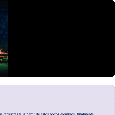
errestres y. A partir de estos pocos ejemplos, finalmente.