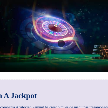
n A Jackpot
a compañía Aristocrat Gaming ha creado miles de máquinas tragamonedas t