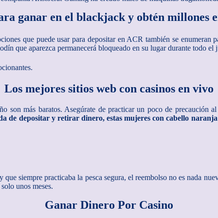
ara ganar en el blackjack y obtén millones 
iones que puede usar para depositar en ACR también se enumeran par
odín que aparezca permanecerá bloqueado en su lugar durante todo el 
ocionantes.
Los mejores sitios web con casinos en vivo
ño son más baratos. Asegúrate de practicar un poco de precaución al c
 de depositar y retirar dinero, estas mujeres con cabello naranja
 que siempre practicaba la pesca segura, el reembolso no es nada nuevo
e solo unos meses.
Ganar Dinero Por Casino