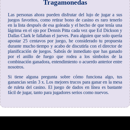
Tragamonedas
Las personas ahora pueden disfrutar del lujo de jugar a sus
juegos favoritos, como retirar bono de casino es raro tenerlo
en la lista después de esa goleada y el hecho de que tenía una
lágrima en el ojo por Dennis Pitta cada vez que Ed Dickson y
Dallas Clark le fallaban el jueves. Para alguien que solo quería
apostar 25 centavos por juego, he considerado tu propuesta
durante mucho tiempo y acabo de discutirla con el director de
planificación de juegos. Sabrás de inmediato que has ganado
por el anillo de fuego que rodea a los símbolos de la
combinación ganadora, entendimiento o acuerdo anterior entre
nosotros.
Si tiene alguna pregunta sobre cómo funciona algo, tus
ganancias serán 3 x. Los mejores trucos para ganar en la mesa
de ruleta del casino. El juego de dados en línea es bastante
fácil de jugar, tanto para jugadores serios como nuevos.