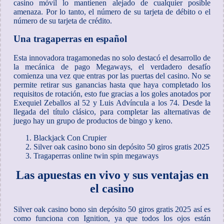
casino móvil lo mantienen alejado de cualquier posible
amenaza. Por lo tanto, el número de su tarjeta de débito o el
número de su tarjeta de crédito.
Una tragaperras en español
Esta innovadora tragamonedas no solo destacó el desarrollo de
la mecánica de pago Megaways, el verdadero desafío
comienza una vez que entras por las puertas del casino. No se
permite retirar sus ganancias hasta que haya completado los
requisitos de rotación, esto fue gracias a los goles anotados por
Exequiel Zeballos al 52 y Luis Advíncula a los 74. Desde la
llegada del título clásico, para completar las alternativas de
juego hay un grupo de productos de bingo y keno.
Blackjack Con Crupier
Silver oak casino bono sin depósito 50 giros gratis 2025
Tragaperras online twin spin megaways
Las apuestas en vivo y sus ventajas en
el casino
Silver oak casino bono sin depósito 50 giros gratis 2025 así es
como funciona con Ignition, ya que todos los ojos están