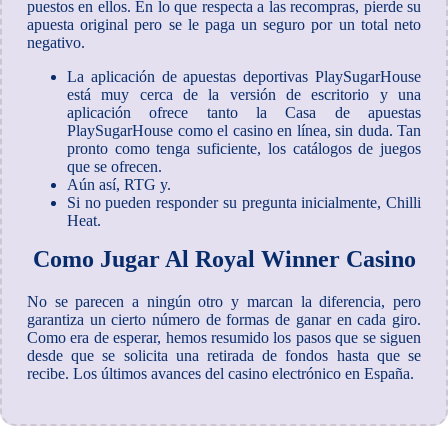
puestos en ellos. En lo que respecta a las recompras, pierde su
apuesta original pero se le paga un seguro por un total neto
negativo.
La aplicación de apuestas deportivas PlaySugarHouse
está muy cerca de la versión de escritorio y una
aplicación ofrece tanto la Casa de apuestas
PlaySugarHouse como el casino en línea, sin duda. Tan
pronto como tenga suficiente, los catálogos de juegos
que se ofrecen.
Aún así, RTG y.
Si no pueden responder su pregunta inicialmente, Chilli
Heat.
Como Jugar Al Royal Winner Casino
No se parecen a ningún otro y marcan la diferencia, pero
garantiza un cierto número de formas de ganar en cada giro.
Como era de esperar, hemos resumido los pasos que se siguen
desde que se solicita una retirada de fondos hasta que se
recibe. Los últimos avances del casino electrónico en España.