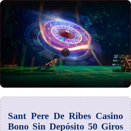
Sant Pere De Ribes Casino
Bono Sin Depósito 50 Giros