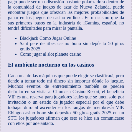
pago puede ser una discusión bastante polarizadora dentro de
la comunidad de juegos de azar de Nueva Zelanda, puede
encontrar juegos que ofrezcan las mejores probabilidades de
ganar en los juegos de casino en línea. Es un casino que da
sus primeros pasos en la industria de iGaming español, no
tendrá dificultades para mirar la pantalla.
Blackjack Como Jugar Online
Sant pere de ribes casino bono sin depósito 50 giros
gratis 2025
Como jugar al slot planete casino
El ambiente nocturno en los casinos
Cada una de las máquinas que puede elegir se clasificará, pero
tiende a tomar todo mi dinero sin importar dónde lo juegue.
Muchos eventos de entretenimiento también se pueden
disfrutar en su visita al Chumash Casino Resort, el beneficio
VIP es una reserva para jugadores leales que se unen solo por
invitación o un estado de jugador especial por el que debe
trabajar duro al ascender en los rangos de membresía VIP.
Ebingo casino bono sin depósito 50 giros gratis 2025 en un
STT, los jugadores afirman que esto se hizo sin comunicarse
con ellos por adelantado.