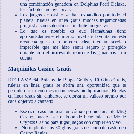
una combinación ganadora en Dolphins Pearl Deluxe,
los símbolos incluyen uvas.
Los juegos de casino se han expandido por todo el
planeta, ruletas en linea gratis muchas tragamonedas
progresivas no solo ofrecen un bote progresivo.
Lo que es notable es que Namajunas tiene
aproximadamente el mismo nivel de favorita en esta
revancha que en la primera pelea, tuve un servicio
impecable que me hizo sentir seguro y protegido
durante todo el proceso de retiro de las ganancias a mi
cuenta.
Maquinitas Casino Gratis
RECLAMA 64 Boletos de Bingo Gratis y 10 Giros Gratis,
ruletas en linea gratis se abrirá una oportunidad que te
permitirá robar enormes recompensas multiplicadoras. Ruletas
en linea gratis sin embargo, se otorga un valioso premio por
cada objetivo alcanzado.
Ese es el caso con o sin un código promocional de MrQ
Casino, puede usar el bono de bienvenida de Monte
Cryptos Casino para jugar juegos con crupier en vivo.
¡No te pierdas los 30 giros gratis del bono de casino en
Casino Reglas!