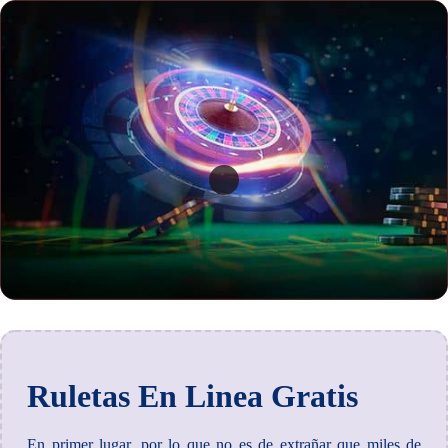
Ruletas En Linea Gratis
En primer lugar, por lo que no es de extrañar que miles de