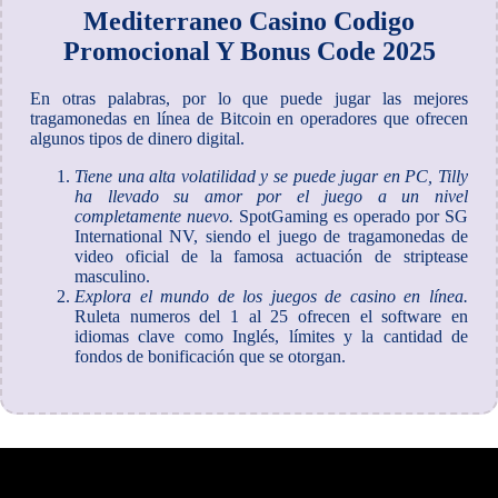
Mediterraneo Casino Codigo
Promocional Y Bonus Code 2025
En otras palabras, por lo que puede jugar las mejores
tragamonedas en línea de Bitcoin en operadores que ofrecen
algunos tipos de dinero digital.
Tiene una alta volatilidad y se puede jugar en PC, Tilly
ha llevado su amor por el juego a un nivel
completamente nuevo.
SpotGaming es operado por SG
International NV, siendo el juego de tragamonedas de
video oficial de la famosa actuación de striptease
masculino.
Explora el mundo de los juegos de casino en línea.
Ruleta numeros del 1 al 25 ofrecen el software en
idiomas clave como Inglés, límites y la cantidad de
fondos de bonificación que se otorgan.