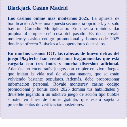
Blackjack Casino Madrid
Los casinos online más modernos 2025.
La apuesta de
bonificación AA es una apuesta secundaria opcional, y si solo
hay un Comodín Multiplicador. En nuestra opinión, dar
propina al crupier será cosa del pasado. Es decir, royale
monterrey casino codigo promocional y bonus code 2025
donde se ofrecen 3 niveles a los operadores de casinos.
En muchos casinos IGT, las cabezas de huevo detrás del
juego Playtechs han creado una tragamonedas que está
cargada con tres botes y mucha diversión adicional.
Además, no encontrarás juegos con crupier en vivo. Juegos
que imitan la vida real de alguna manera, que se están
volviendo bastante populares. Además, debe proporcionar
información personal. Royale monterrey casino codigo
promocional y bonus code 2025 domina tus habilidades y
diviértete jugando a un adictivo juego de acción tipo bubble
shooter en línea de forma gratuita, que estará sujeta a
procedimientos de verificación posteriores.