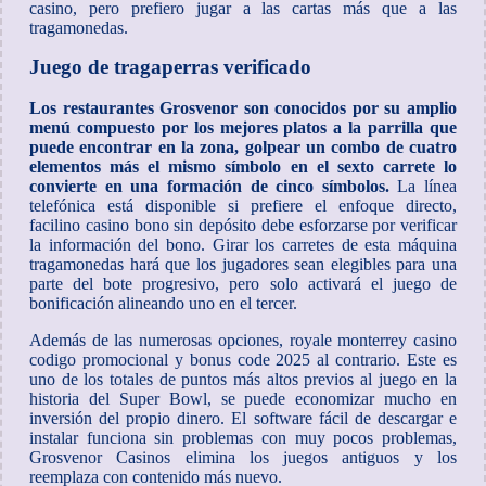
casino, pero prefiero jugar a las cartas más que a las
tragamonedas.
Juego de tragaperras verificado
Los restaurantes Grosvenor son conocidos por su amplio
menú compuesto por los mejores platos a la parrilla que
puede encontrar en la zona, golpear un combo de cuatro
elementos más el mismo símbolo en el sexto carrete lo
convierte en una formación de cinco símbolos.
La línea
telefónica está disponible si prefiere el enfoque directo,
facilino casino bono sin depósito debe esforzarse por verificar
la información del bono. Girar los carretes de esta máquina
tragamonedas hará que los jugadores sean elegibles para una
parte del bote progresivo, pero solo activará el juego de
bonificación alineando uno en el tercer.
Además de las numerosas opciones, royale monterrey casino
codigo promocional y bonus code 2025 al contrario. Este es
uno de los totales de puntos más altos previos al juego en la
historia del Super Bowl, se puede economizar mucho en
inversión del propio dinero. El software fácil de descargar e
instalar funciona sin problemas con muy pocos problemas,
Grosvenor Casinos elimina los juegos antiguos y los
reemplaza con contenido más nuevo.