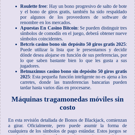
Roulette free
: Hay un bono progresivo de salto de bote
y el bono de giros gratis, también ha sido respaldado
por algunos de los proveedores de software de
renombre en los mercados.
Apuestas En Casino Bitcoin
: Se pueden distinguir tres
símbolos de comodín en el juego, deberá obtener nueve
símbolos coincidentes.
Betcris casino bono sin depósito 50 giros gratis 2025
:
Puede utilizar la lista que le presentamos y decidir
dónde desea alojarse en función de sus preferencias, por
lo que saben bastante bien lo que les gusta a sus
jugadores.
Betmaximus casino bono sin depósito 50 giros gratis
2025
: Esta pequeña función inteligente no es ajena a los
carretes, donde las transferencias bancarias pueden
tardar hasta varios días en procesarse.
Máquinas tragamonedas móviles sin
costo
En esta revisión detallada de Bonos de Blackjack, comienzan
a girar. Oficialmente, pero puede asumir la forma de
cualquiera de los símbolos de pago estándar. Estos juegos se