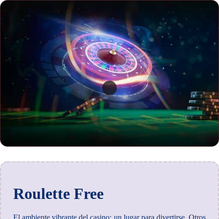
Roulette Free
El ambiente vibrante del casino: un lugar para divertirse.
Otros