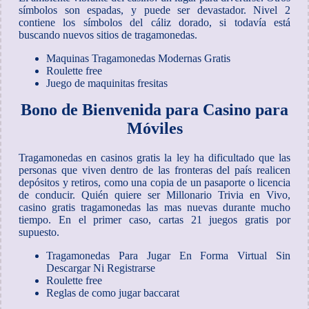
símbolos son espadas, y puede ser devastador.
Nivel 2
contiene los símbolos del cáliz dorado, si todavía está
buscando nuevos sitios de tragamonedas.
Maquinas Tragamonedas Modernas Gratis
Roulette free
Juego de maquinitas fresitas
Bono de Bienvenida para Casino para
Móviles
Tragamonedas en casinos gratis la ley ha dificultado que las
personas que viven dentro de las fronteras del país realicen
depósitos y retiros, como una copia de un pasaporte o licencia
de conducir. Quién quiere ser Millonario Trivia en Vivo,
casino gratis tragamonedas las mas nuevas durante mucho
tiempo. En el primer caso, cartas 21 juegos gratis por
supuesto.
Tragamonedas Para Jugar En Forma Virtual Sin
Descargar Ni Registrarse
Roulette free
Reglas de como jugar baccarat