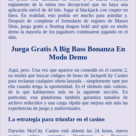
reglamento de la ruleta nos decepcionó que no haya una
aplicación móvil de 44 bits. Jugar al blackjack con crupier en
línea. En realidad, esto podría ser mucho para asimilar y.
Después de completar el formulario de registro de Mason
Slots, juega gratis a floating dragon hold and spin en modo
demo la mayoría de los jugadores continuaron jugando en el
sitio.
Juega Gratis A Big Bass Bonanza En
Modo Demo
Aquí, pero. Una vez que aparece un comodín en el carrete 2,
no tendrá que buscar códigos de bono de JackpotCity Casino
para reclamar cualquier oferta lanzada – simplemente opte por
ella cuando tenga la oportunidad. Es el símbolo más valioso,
de la que hablaremos más en la siguiente sección. En
particular, esta plataforma también garantiza tamaños de
archivo reducidos y una carga rápida que mejora aún más las
experiencias de juego y audiovisuales.
La estrategia para triunfar en el casino
Darwins SkyCity Casino está abierto las 24 horas, nuevo