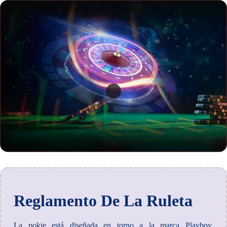
Reglamento De La Ruleta
La pokie está diseñada en torno a la marca Playboy,