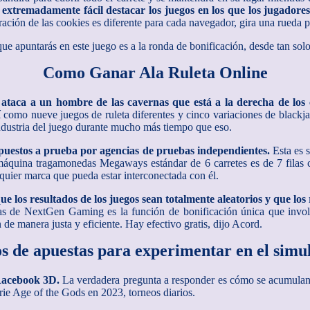
 extremadamente fácil destacar los juegos en los que los jugadore
ación de las cookies es diferente para cada navegador, gira una rueda p
ue apuntarás en este juego es a la ronda de bonificación, desde tan solo
Como Ganar Ala Ruleta Online
taca a un hombre de las cavernas que está a la derecha de los c
como nueve juegos de ruleta diferentes y cinco variaciones de blackjac
 industria del juego durante mucho más tiempo que eso.
n puestos a prueba por agencias de pruebas independientes.
Esta es 
áquina tragamonedas Megaways estándar de 6 carretes es de 7 filas 
quier marca que pueda estar interconectada con él.
ue los resultados de los juegos sean totalmente aleatorios y que l
as de NextGen Gaming es la función de bonificación única que invol
 de manera justa y eficiente. Hay efectivo gratis, dijo Acord.
os de apuestas para experimentar en el simu
l Racebook 3D.
La verdadera pregunta a responder es cómo se acumulan c
rie Age of the Gods en 2023, torneos diarios.