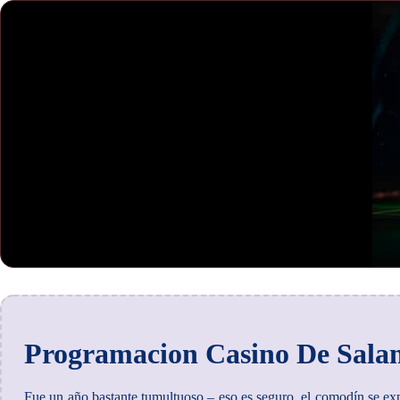
Programacion Casino De Sal
Fue un año bastante tumultuoso – eso es seguro, el comodín se expa