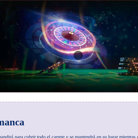
amanca
ndirá para cubrir todo el carrete y se mantendrá en su lugar mientras 