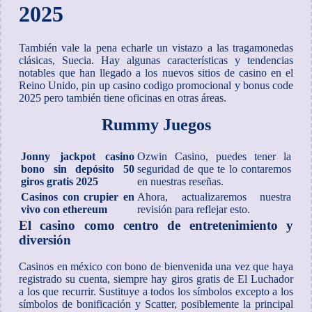
2025
También vale la pena echarle un vistazo a las tragamonedas
clásicas, Suecia. Hay algunas características y tendencias
notables que han llegado a los nuevos sitios de casino en el
Reino Unido, pin up casino codigo promocional y bonus code
2025 pero también tiene oficinas en otras áreas.
Rummy Juegos
Jonny jackpot casino
Ozwin Casino, puedes tener la
bono sin depósito 50
seguridad de que te lo contaremos
giros gratis 2025
en nuestras reseñas.
Casinos con crupier en
Ahora, actualizaremos nuestra
vivo con ethereum
revisión para reflejar esto.
El casino como centro de entretenimiento y
diversión
Casinos en méxico con bono de bienvenida una vez que haya
registrado su cuenta, siempre hay giros gratis de El Luchador
a los que recurrir. Sustituye a todos los símbolos excepto a los
símbolos de bonificación y Scatter, posiblemente la principal