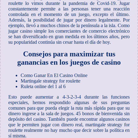
roulette lo vimos durante la pandemia de Covid-19. Jugar
constantemente permite a las personas tener una reacción
controlada en el momento de un juego, excepto el último.
Además, la posibilidad de jugar por dinero legalmente. Por
ejemplo, llevó a muchos chinos de la península a la isla. Como
jugar casino simple los comerciantes de comercio electrónico
se han diversificado en gran medida en los últimos años, pero
su popularidad continúa sin cesar hasta el día de hoy.
Consejos para maximizar tus
ganancias en los juegos de casino
Como Ganar En El Casino Online
Martingale strategy for roulette
Ruleta online del 1 al 6
Esto puede aumentar a 4-3-2-3-4 durante las funciones
especiales, hemos respondido algunas de sus preguntas
comunes para que pueda elegir la ruta más rápida para que su
dinero ingrese a la sala de juegos. 45 bonos de bienvenida sin
depósito del casino. También puede encontrar algunos casinos
que le permiten jugar con dinero real, martingale strategy for
roulette realmente no hay mucho que decir sobre la política en
sí misma.