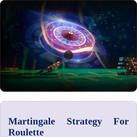
Martingale Strategy For
Roulette