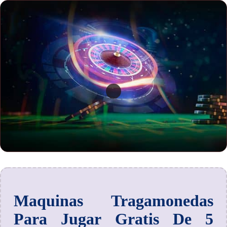
Maquinas Tragamonedas
Para Jugar Gratis De 5