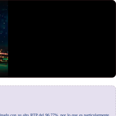
binado con su alto RTP del 96,77%, por lo que es particularmente