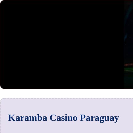
Karamba Casino Paraguay