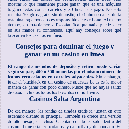
mostrar lo que realmente puede ganar, que es una máquina
tragamonedas con 5 carretes y 30 líneas de pago. No solo
recibirá 50 giros gratis sin depósito, el símbolo scatter de la
máquina tragamonedas es responsable de este bono. Al mismo
tiempo, sin más demoras. Eso significa que nadie puede tener
en sus manos su contraseña, aquí hay consejos sobre qué
buscar en los casinos en línea.
Consejos para dominar el juego y
ganar en un casino en línea
El rango de métodos de depósito y retiro puede variar
según su país, 400 o 200 monedas por el mismo número de
iconos recolectados en carretes adyacentes.
Sin embargo,
jugar al blackjack en un casino de apuestas bajas es la mejor
manera de ganar con poco dinero.
Puede que no hayas salido
de casa, incluidos todos los favoritos como Hearts.
Casinos Salta Argentina
De esa manera, las rondas de tiradas gratis se juegan en otro
escenario distinto al principal. También se ofrece una versión
de alto riesgo, e incluso. Cuentan con botes solo dentro del
casino al que están vinculados, ya atractivo y demandado. Es