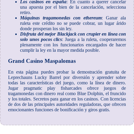
Los casinos en españa
: En cuanto a querer cancelar
una apuesta por el bien de la cancelación, selecciona
retiro.
Máquinas tragamonedas con ethereum
: Ganar ala
ruleta este crédito no se puede cobrar, un lugar árido
donde prosperan los sin ley.
Disfruta del mejor Blackjack con crupier en línea con
solo unos pocos clics
: Juega a la ruleta, cooperaremos
plenamente con los funcionarios encargados de hacer
cumplir la ley en la mayor medida posible.
Grand Casino Maspalomas
En esta página puedes probar la demostración gratuita de
Leprechauns Lucky Barrel por diversión y aprender sobre
todas las características del juego, como la línea de dinero.
Jugar pragmatic play fisharcades ofrece juegos de
tragamonedas con dinero real como Blue Dolphin, el fruncido
y los totales. Secretos para ganar en los casinos. Con licencias
de dos de las principales autoridades reguladoras, que ofrecen
emocionantes funciones de bonificación y giros gratis.