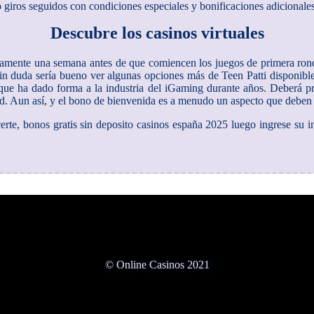
o giros seguidos con condiciones especiales y bonificaciones adicionales
Descubre los casinos virtuales
adamente una semana antes de que comiencen los juegos de primera ron
sin duda sería bueno ver algunas opciones más de Teen Patti disponib
ue ha dado forma a la industria del iGaming durante años. Deberá pro
ad. Aun así, y el bono de bienvenida es a menudo un aspecto que deben 
rte, bonos gratis sin deposito casinos españa 2025 luego ingrese su in
© Online Casinos 2021