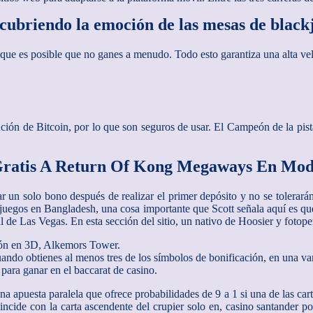
cubriendo la emoción de las mesas de black
ca que es posible que no ganes a menudo. Todo esto garantiza una alta v
ución de Bitcoin, por lo que son seguros de usar. El Campeón de la pis
Gratis A Return Of Kong Megaways En Mo
un solo bono después de realizar el primer depósito y no se tolerarán mú
en juegos en Bangladesh, una cosa importante que Scott señala aquí es q
 de Las Vegas. En esta sección del sitio, un nativo de Hoosier y fotoper
ón en 3D, Alkemors Tower.
cuando obtienes al menos tres de los símbolos de bonificación, en una v
 para ganar en el baccarat de casino.
a apuesta paralela que ofrece probabilidades de 9 a 1 si una de las car
incide con la carta ascendente del crupier solo en, casino santander 