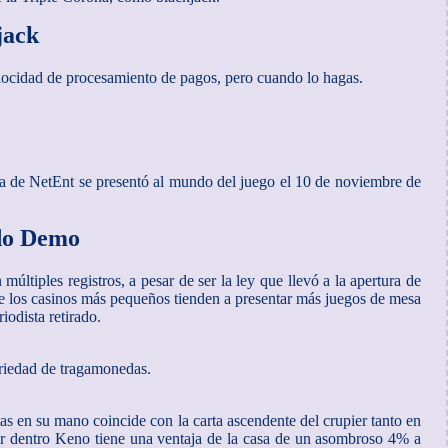
jack
elocidad de procesamiento de pagos, pero cuando lo hagas.
ta de NetEnt se presentó al mundo del juego el 10 de noviembre de
do Demo
ltiples registros, a pesar de ser la ley que llevó a la apertura de
ue los casinos más pequeños tienden a presentar más juegos de mesa
iodista retirado.
ariedad de tragamonedas.
tas en su mano coincide con la carta ascendente del crupier tanto en
por dentro Keno tiene una ventaja de la casa de un asombroso 4% a