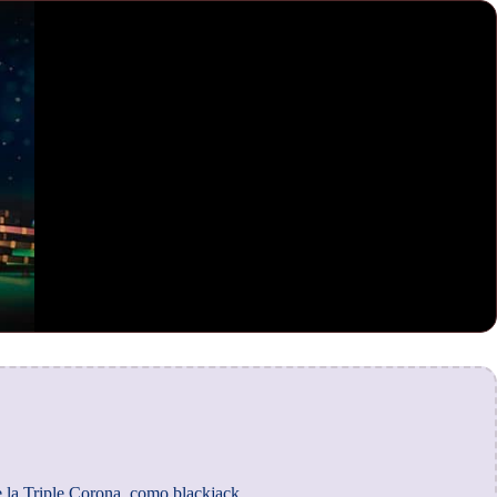
de la Triple Corona, como blackjack.