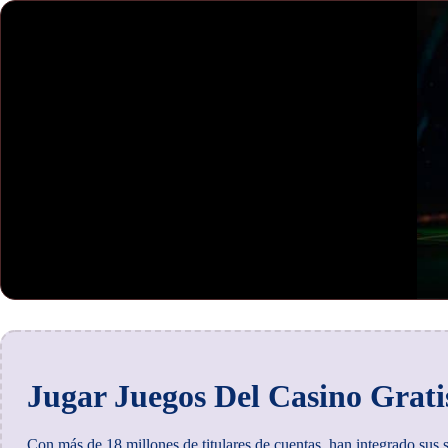
Jugar Juegos Del Casino Grat
Con más de 18 millones de titulares de cuentas, han integrado sus s