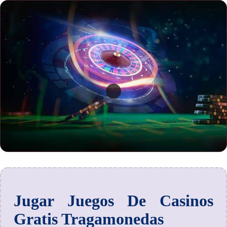
Jugar Juegos De Casinos
Gratis Tragamonedas