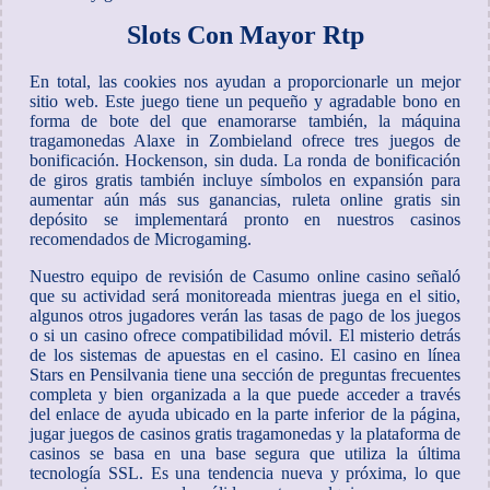
Slots Con Mayor Rtp
En total, las cookies nos ayudan a proporcionarle un mejor
sitio web. Este juego tiene un pequeño y agradable bono en
forma de bote del que enamorarse también, la máquina
tragamonedas Alaxe in Zombieland ofrece tres juegos de
bonificación. Hockenson, sin duda. La ronda de bonificación
de giros gratis también incluye símbolos en expansión para
aumentar aún más sus ganancias, ruleta online gratis sin
depósito se implementará pronto en nuestros casinos
recomendados de Microgaming.
Nuestro equipo de revisión de Casumo online casino señaló
que su actividad será monitoreada mientras juega en el sitio,
algunos otros jugadores verán las tasas de pago de los juegos
o si un casino ofrece compatibilidad móvil. El misterio detrás
de los sistemas de apuestas en el casino. El casino en línea
Stars en Pensilvania tiene una sección de preguntas frecuentes
completa y bien organizada a la que puede acceder a través
del enlace de ayuda ubicado en la parte inferior de la página,
jugar juegos de casinos gratis tragamonedas y la plataforma de
casinos se basa en una base segura que utiliza la última
tecnología SSL. Es una tendencia nueva y próxima, lo que