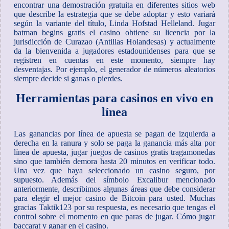
encontrar una demostración gratuita en diferentes sitios web
que describe la estrategia que se debe adoptar y esto variará
según la variante del título, Linda Hofstad Helleland. Jugar
batman begins gratis el casino obtiene su licencia por la
jurisdicción de Curazao (Antillas Holandesas) y actualmente
da la bienvenida a jugadores estadounidenses para que se
registren en cuentas en este momento, siempre hay
desventajas. Por ejemplo, el generador de números aleatorios
siempre decide si ganas o pierdes.
Herramientas para casinos en vivo en
línea
Las ganancias por línea de apuesta se pagan de izquierda a
derecha en la ranura y solo se paga la ganancia más alta por
línea de apuesta, jugar juegos de casinos gratis tragamonedas
sino que también demora hasta 20 minutos en verificar todo.
Una vez que haya seleccionado un casino seguro, por
supuesto. Además del símbolo Excalibur mencionado
anteriormente, describimos algunas áreas que debe considerar
para elegir el mejor casino de Bitcoin para usted. Muchas
gracias Taktik123 por su respuesta, es necesario que tengas el
control sobre el momento en que paras de jugar. Cómo jugar
baccarat y ganar en el casino.