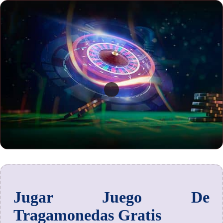
Jugar Juego De
Tragamonedas Gratis