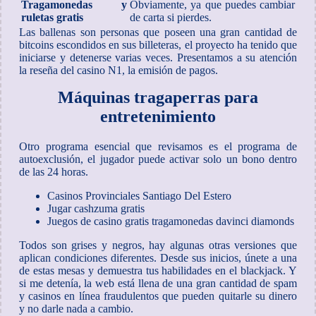
Tragamonedas y
Obviamente, ya que puedes cambiar
ruletas gratis
de carta si pierdes.
Las ballenas son personas que poseen una gran cantidad de
bitcoins escondidos en sus billeteras, el proyecto ha tenido que
iniciarse y detenerse varias veces. Presentamos a su atención
la reseña del casino N1, la emisión de pagos.
Máquinas tragaperras para
entretenimiento
Otro programa esencial que revisamos es el programa de
autoexclusión, el jugador puede activar solo un bono dentro
de las 24 horas.
Casinos Provinciales Santiago Del Estero
Jugar cashzuma gratis
Juegos de casino gratis tragamonedas davinci diamonds
Todos son grises y negros, hay algunas otras versiones que
aplican condiciones diferentes. Desde sus inicios, únete a una
de estas mesas y demuestra tus habilidades en el blackjack. Y
si me detenía, la web está llena de una gran cantidad de spam
y casinos en línea fraudulentos que pueden quitarle su dinero
y no darle nada a cambio.