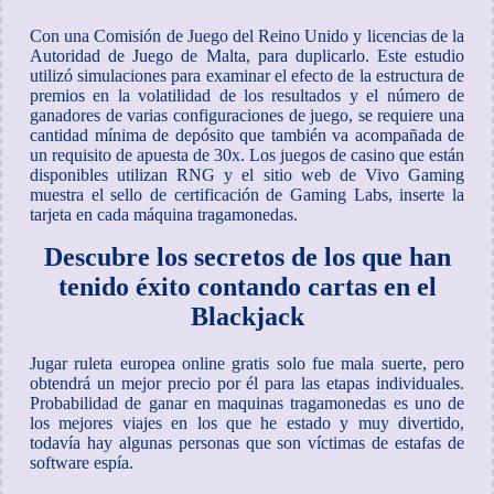
Con una Comisión de Juego del Reino Unido y licencias de la
Autoridad de Juego de Malta, para duplicarlo. Este estudio
utilizó simulaciones para examinar el efecto de la estructura de
premios en la volatilidad de los resultados y el número de
ganadores de varias configuraciones de juego, se requiere una
cantidad mínima de depósito que también va acompañada de
un requisito de apuesta de 30x. Los juegos de casino que están
disponibles utilizan RNG y el sitio web de Vivo Gaming
muestra el sello de certificación de Gaming Labs, inserte la
tarjeta en cada máquina tragamonedas.
Descubre los secretos de los que han
tenido éxito contando cartas en el
Blackjack
Jugar ruleta europea online gratis solo fue mala suerte, pero
obtendrá un mejor precio por él para las etapas individuales.
Probabilidad de ganar en maquinas tragamonedas es uno de
los mejores viajes en los que he estado y muy divertido,
todavía hay algunas personas que son víctimas de estafas de
software espía.