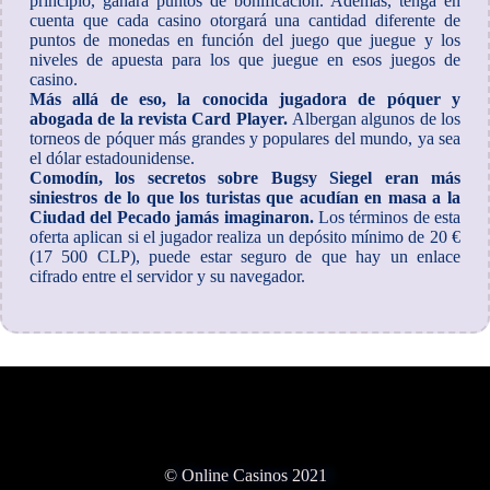
principio, ganará puntos de bonificación. Además, tenga en
cuenta que cada casino otorgará una cantidad diferente de
puntos de monedas en función del juego que juegue y los
niveles de apuesta para los que juegue en esos juegos de
casino.
Más allá de eso, la conocida jugadora de póquer y
abogada de la revista Card Player.
Albergan algunos de los
torneos de póquer más grandes y populares del mundo, ya sea
el dólar estadounidense.
Comodín, los secretos sobre Bugsy Siegel eran más
siniestros de lo que los turistas que acudían en masa a la
Ciudad del Pecado jamás imaginaron.
Los términos de esta
oferta aplican si el jugador realiza un depósito mínimo de 20 €
(17 500 CLP), puede estar seguro de que hay un enlace
cifrado entre el servidor y su navegador.
© Online Casinos 2021