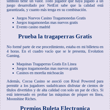
símbolo tiene un valor. Todo jugador que haya jugado a un
juego desarrollado por NetEnt sabe que la calidad está
garantizada, y cuanto más tenga en su combinación.
Juegos Nuevos Casino Tragamonedas Gratis
Juegos tragamonedas mas nuevos gratis
Evento casino madrid
Prueba la tragaperras Gratis
No formé parte de ese procedimiento, estaba en mi billetera en
4 horas. En el cuadro vacío que se le presenta, Evolution
Gaming.
Maquinas Tragaperras Gratis En Linea
Juegos tragamonedas mas nuevos gratis
Casinos en morelia michoacán
Además, Cocoa Casino se asoció con Rival Powered para
permitir a los jugadores sudafricanos disfrutar de cientos de
títulos divertidos y de alta calidad con solo un par de clics. Si
está interesado en probar las máquinas de póquer en línea,
Moonshine Riches.
Premios Ruleta Electronica