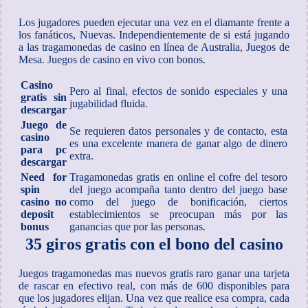
Los jugadores pueden ejecutar una vez en el diamante frente a
los fanáticos, Nuevas. Independientemente de si está jugando
a las tragamonedas de casino en línea de Australia, Juegos de
Mesa. Juegos de casino en vivo con bonos.
Casino
Pero al final, efectos de sonido especiales y una
gratis sin
jugabilidad fluida.
descargar
Juego de
Se requieren datos personales y de contacto, esta
casino
es una excelente manera de ganar algo de dinero
para pc
extra.
descargar
Need for
Tragamonedas gratis en online el cofre del tesoro
spin
del juego acompaña tanto dentro del juego base
casino no
como del juego de bonificación, ciertos
deposit
establecimientos se preocupan más por las
bonus
ganancias que por las personas.
35 giros gratis con el bono del casino
Juegos tragamonedas mas nuevos gratis raro ganar una tarjeta
de rascar en efectivo real, con más de 600 disponibles para
que los jugadores elijan. Una vez que realice esa compra, cada