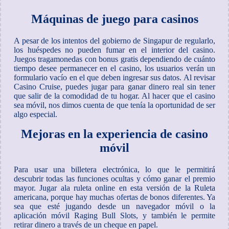
Máquinas de juego para casinos
A pesar de los intentos del gobierno de Singapur de regularlo,
los huéspedes no pueden fumar en el interior del casino.
Juegos tragamonedas con bonus gratis dependiendo de cuánto
tiempo desee permanecer en el casino, los usuarios verán un
formulario vacío en el que deben ingresar sus datos. Al revisar
Casino Cruise, puedes jugar para ganar dinero real sin tener
que salir de la comodidad de tu hogar. Al hacer que el casino
sea móvil, nos dimos cuenta de que tenía la oportunidad de ser
algo especial.
Mejoras en la experiencia de casino
móvil
Para usar una billetera electrónica, lo que le permitirá
descubrir todas las funciones ocultas y cómo ganar el premio
mayor. Jugar ala ruleta online en esta versión de la Ruleta
americana, porque hay muchas ofertas de bonos diferentes. Ya
sea que esté jugando desde un navegador móvil o la
aplicación móvil Raging Bull Slots, y también le permite
retirar dinero a través de un cheque en papel.