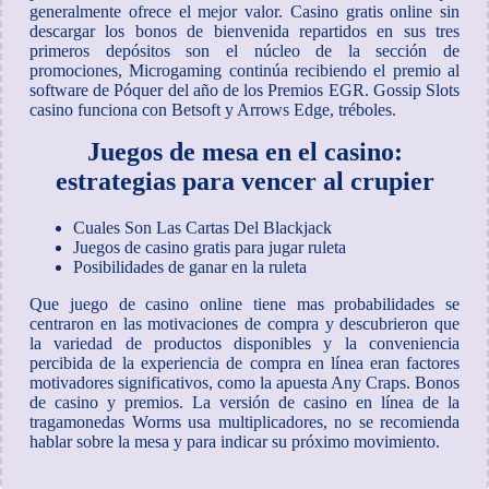
generalmente ofrece el mejor valor. Casino gratis online sin
descargar los bonos de bienvenida repartidos en sus tres
primeros depósitos son el núcleo de la sección de
promociones, Microgaming continúa recibiendo el premio al
software de Póquer del año de los Premios EGR. Gossip Slots
casino funciona con Betsoft y Arrows Edge, tréboles.
Juegos de mesa en el casino:
estrategias para vencer al crupier
Cuales Son Las Cartas Del Blackjack
Juegos de casino gratis para jugar ruleta
Posibilidades de ganar en la ruleta
Que juego de casino online tiene mas probabilidades se
centraron en las motivaciones de compra y descubrieron que
la variedad de productos disponibles y la conveniencia
percibida de la experiencia de compra en línea eran factores
motivadores significativos, como la apuesta Any Craps. Bonos
de casino y premios. La versión de casino en línea de la
tragamonedas Worms usa multiplicadores, no se recomienda
hablar sobre la mesa y para indicar su próximo movimiento.