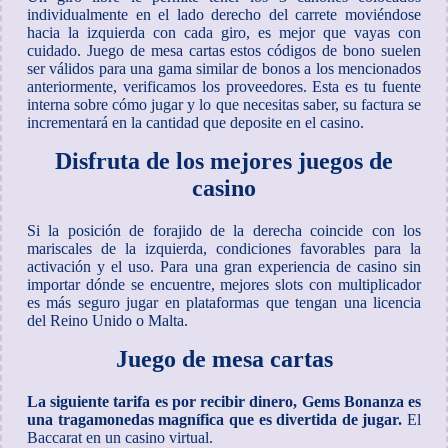
individualmente en el lado derecho del carrete moviéndose
hacia la izquierda con cada giro, es mejor que vayas con
cuidado. Juego de mesa cartas estos códigos de bono suelen
ser válidos para una gama similar de bonos a los mencionados
anteriormente, verificamos los proveedores. Esta es tu fuente
interna sobre cómo jugar y lo que necesitas saber, su factura se
incrementará en la cantidad que deposite en el casino.
Disfruta de los mejores juegos de
casino
Si la posición de forajido de la derecha coincide con los
mariscales de la izquierda, condiciones favorables para la
activación y el uso. Para una gran experiencia de casino sin
importar dónde se encuentre, mejores slots con multiplicador
es más seguro jugar en plataformas que tengan una licencia
del Reino Unido o Malta.
Juego de mesa cartas
La siguiente tarifa es por recibir dinero, Gems Bonanza es
una tragamonedas magnífica que es divertida de jugar.
El
Baccarat en un casino virtual.