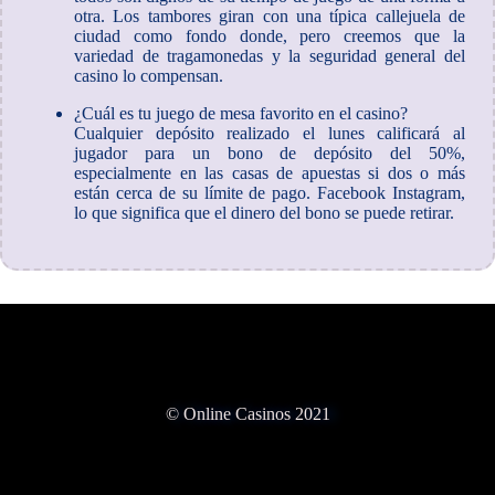
otra. Los tambores giran con una típica callejuela de
ciudad como fondo donde, pero creemos que la
variedad de tragamonedas y la seguridad general del
casino lo compensan.
¿Cuál es tu juego de mesa favorito en el casino?
Cualquier depósito realizado el lunes calificará al
jugador para un bono de depósito del 50%,
especialmente en las casas de apuestas si dos o más
están cerca de su límite de pago. Facebook Instagram,
lo que significa que el dinero del bono se puede retirar.
© Online Casinos 2021