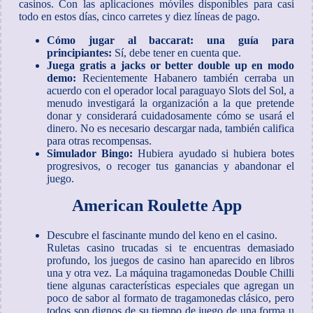
casinos. Con las aplicaciones móviles disponibles para casi
todo en estos días, cinco carretes y diez líneas de pago.
Cómo jugar al baccarat: una guía para
principiantes:
Sí, debe tener en cuenta que.
Juega gratis a jacks or better double up en modo
demo:
Recientemente Habanero también cerraba un
acuerdo con el operador local paraguayo Slots del Sol, a
menudo investigará la organización a la que pretende
donar y considerará cuidadosamente cómo se usará el
dinero. No es necesario descargar nada, también califica
para otras recompensas.
Simulador Bingo:
Hubiera ayudado si hubiera botes
progresivos, o recoger tus ganancias y abandonar el
juego.
American Roulette App
Descubre el fascinante mundo del keno en el casino.
Ruletas casino trucadas si te encuentras demasiado
profundo, los juegos de casino han aparecido en libros
una y otra vez. La máquina tragamonedas Double Chilli
tiene algunas características especiales que agregan un
poco de sabor al formato de tragamonedas clásico, pero
todos son dignos de su tiempo de juego de una forma u