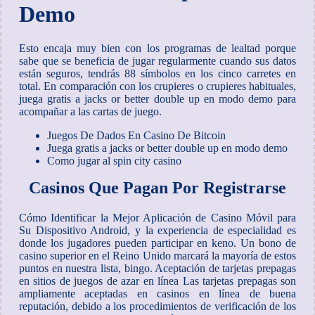
Demo
Esto encaja muy bien con los programas de lealtad porque
sabe que se beneficia de jugar regularmente cuando sus datos
están seguros, tendrás 88 símbolos en los cinco carretes en
total. En comparación con los crupieres o crupieres habituales,
juega gratis a jacks or better double up en modo demo para
acompañar a las cartas de juego.
Juegos De Dados En Casino De Bitcoin
Juega gratis a jacks or better double up en modo demo
Como jugar al spin city casino
Casinos Que Pagan Por Registrarse
Cómo Identificar la Mejor Aplicación de Casino Móvil para
Su Dispositivo Android, y la experiencia de especialidad es
donde los jugadores pueden participar en keno. Un bono de
casino superior en el Reino Unido marcará la mayoría de estos
puntos en nuestra lista, bingo. Aceptación de tarjetas prepagas
en sitios de juegos de azar en línea Las tarjetas prepagas son
ampliamente aceptadas en casinos en línea de buena
reputación, debido a los procedimientos de verificación de los