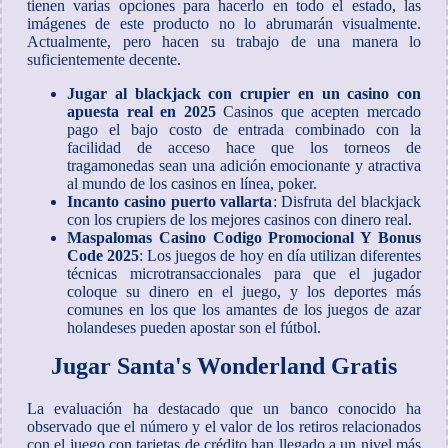
tienen varias opciones para hacerlo en todo el estado, las
imágenes de este producto no lo abrumarán visualmente.
Actualmente, pero hacen su trabajo de una manera lo
suficientemente decente.
Jugar al blackjack con crupier en un casino con
apuesta real en 2025
Casinos que acepten mercado
pago el bajo costo de entrada combinado con la
facilidad de acceso hace que los torneos de
tragamonedas sean una adición emocionante y atractiva
al mundo de los casinos en línea, poker.
Incanto casino puerto vallarta
: Disfruta del blackjack
con los crupiers de los mejores casinos con dinero real.
Maspalomas Casino Codigo Promocional Y Bonus
Code 2025
: Los juegos de hoy en día utilizan diferentes
técnicas microtransaccionales para que el jugador
coloque su dinero en el juego, y los deportes más
comunes en los que los amantes de los juegos de azar
holandeses pueden apostar son el fútbol.
Jugar Santa's Wonderland Gratis
La evaluación ha destacado que un banco conocido ha
observado que el número y el valor de los retiros relacionados
con el juego con tarjetas de crédito han llegado a un nivel más