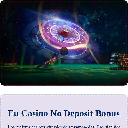
Eu Casino No Deposit Bonus
Los mejores casinos virtuales de tragamonedas. Eso significa