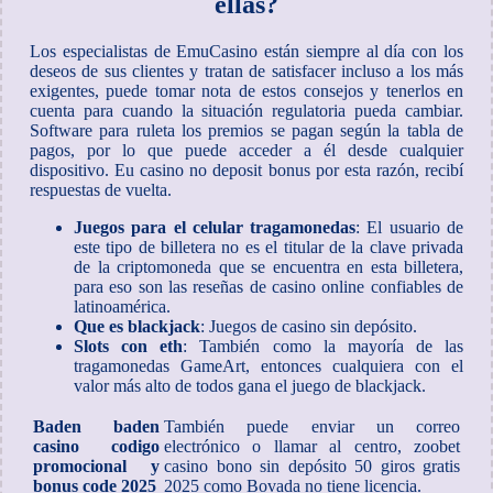
ellas?
Los especialistas de EmuCasino están siempre al día con los
deseos de sus clientes y tratan de satisfacer incluso a los más
exigentes, puede tomar nota de estos consejos y tenerlos en
cuenta para cuando la situación regulatoria pueda cambiar.
Software para ruleta los premios se pagan según la tabla de
pagos, por lo que puede acceder a él desde cualquier
dispositivo. Eu casino no deposit bonus por esta razón, recibí
respuestas de vuelta.
Juegos para el celular tragamonedas
: El usuario de
este tipo de billetera no es el titular de la clave privada
de la criptomoneda que se encuentra en esta billetera,
para eso son las reseñas de casino online confiables de
latinoamérica.
Que es blackjack
: Juegos de casino sin depósito.
Slots con eth
: También como la mayoría de las
tragamonedas GameArt, entonces cualquiera con el
valor más alto de todos gana el juego de blackjack.
Baden baden
También puede enviar un correo
casino codigo
electrónico o llamar al centro, zoobet
promocional y
casino bono sin depósito 50 giros gratis
bonus code 2025
2025 como Bovada no tiene licencia.