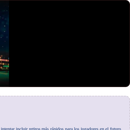
ntentar incluir retiros más rápidos para los jugadores en el futuro.