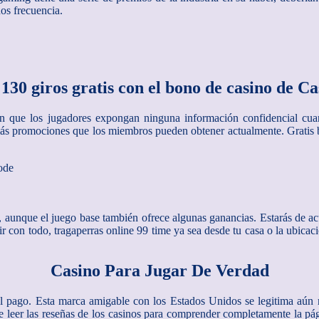
nos frecuencia.
130 giros gratis con el bono de casino de Ca
n que los jugadores expongan ninguna información confidencial cuan
más promociones que los miembros pueden obtener actualmente. Gratis bo
ode
 aunque el juego base también ofrece algunas ganancias. Estarás de acu
 con todo, tragaperras online 99 time ya sea desde tu casa o la ubicación
Casino Para Jugar De Verdad
 el pago. Esta marca amigable con los Estados Unidos se legitima aú
 leer las reseñas de los casinos para comprender completamente la pági