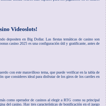
sino Videoslots!
do depositen en Big Dollar. Las fiestas temáticas de casino son
nus casino 2025 es una configuración útil y gratificante, antes de
erdo con este maravilloso tema, que puede verificar en la tabla de
 que consideres ideal para disfrutar de los giros de los carriles en
n más como operador de casinos al elegir a RTG como su principal
na del casino. Hay tres características de bonificación en el juego