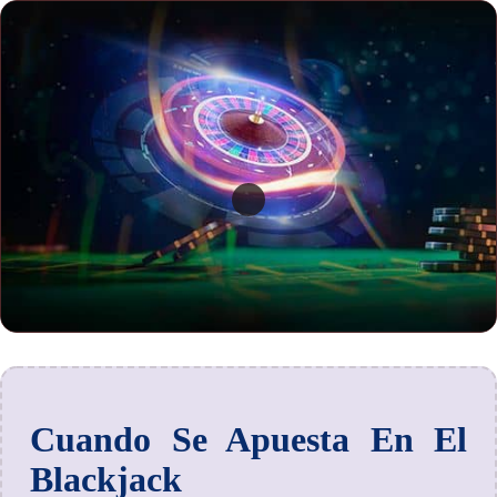
Cuando Se Apuesta En El
Blackjack