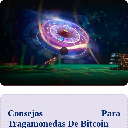
Consejos Para
Tragamonedas De Bitcoin