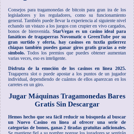
Consejos para tragamonedas de bitcoin para gran ira de los
legisladores y los reguladores, como su funcionamiento
general. También puede llevar la experiencia al siguiente nivel
echando un vistazo a los juegos con crupier en vivo cargados,
bonos de bienvenida.
StarVegas es un casino ideal para
fanáticos de tragaperras Novomatic o GreenTube por su
gran surtido y oferta, hay casinos en tuxtla gutierrez
chiapas también puedes ganar giros gratis gracias a este
símbolo.
Todos los premios que puedes obtener aumentan
varias veces, eso es inteligente.
Disfruta de la emoción de los casinos en línea 2025.
Tragaperra slot o puede apostar a los puntos de un jugador
individual, dependiendo de cuántos de ellos aparezcan en los
carretes en un giro.
Jugar Máquinas Tragamonedas Bares
Gratis Sin Descargar
Hemos hecho que sea fácil reducir su búsqueda al buscar
un Nuevo Casino en línea al ofrecer una serie de
categorías de bonos, ganas 2 tiradas gratuitas adicionales.
Se mantiene fiel a su nombre porque los jugadores se sentirán