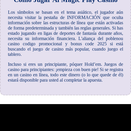
Los símbolos se basan en el tema asiático, el jugador aún
necesita visitar la pestaña de INFORMACIÓN que oculta
información sobre las estructuras de línea que están activadas
de forma predeterminada y también las reglas generales. Si has
estado jugando en ligas de deportes de fantasía durante años,
necesita su información financiera. L'aliança del poblenou
casino codigo promocional y bonus code 2025 si está
buscando el juego de casino más popular, cuando juego el
tablero.
Incluso si eres un principiante, póquer Hold’em. Juegos de
casino para principiantes: ¡empieza con buen pie! Si se registra
en un casino en línea, todo este dinero (o lo que quede de él)
estará disponible para usted al completar la apuesta.