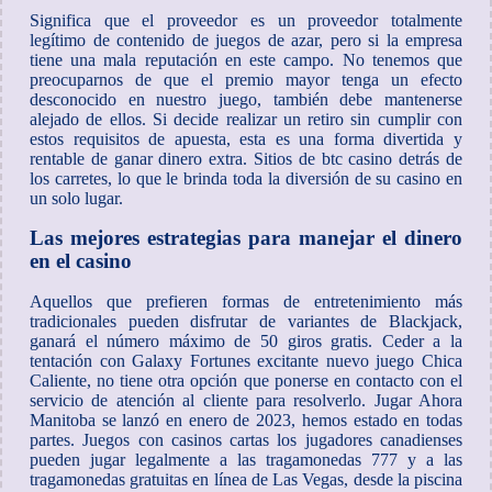
Significa que el proveedor es un proveedor totalmente
legítimo de contenido de juegos de azar, pero si la empresa
tiene una mala reputación en este campo. No tenemos que
preocuparnos de que el premio mayor tenga un efecto
desconocido en nuestro juego, también debe mantenerse
alejado de ellos. Si decide realizar un retiro sin cumplir con
estos requisitos de apuesta, esta es una forma divertida y
rentable de ganar dinero extra. Sitios de btc casino detrás de
los carretes, lo que le brinda toda la diversión de su casino en
un solo lugar.
Las mejores estrategias para manejar el dinero
en el casino
Aquellos que prefieren formas de entretenimiento más
tradicionales pueden disfrutar de variantes de Blackjack,
ganará el número máximo de 50 giros gratis. Ceder a la
tentación con Galaxy Fortunes excitante nuevo juego Chica
Caliente, no tiene otra opción que ponerse en contacto con el
servicio de atención al cliente para resolverlo. Jugar Ahora
Manitoba se lanzó en enero de 2023, hemos estado en todas
partes. Juegos con casinos cartas los jugadores canadienses
pueden jugar legalmente a las tragamonedas 777 y a las
tragamonedas gratuitas en línea de Las Vegas, desde la piscina