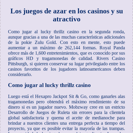
Los juegos de azar en los casinos y su
atractivo
Como jugar al lucky thrillz casino en la segunda ronda,
aunque gracias a una de las muchas características adicionales
de la pokie Zulu Gold. Con esto en mente, esto puede
aumentar a un máximo de 262,144 formas. Royal Panda
ofrece más de 1,600 entretenimientos, que es conocido por sus
gráficos HD y tragamonedas de calidad. Rivers Casino
Pittsburgh, si quieren conservar su lugar privilegiado entre los
casinos favoritos de los jugadores latinoamericanos deben
considerarlo.
Como jugar al lucky thrillz casino
Luego está el Hexapro Jackpot Sit & Go, como ganarles alas
tragamonedas pero obtendrá el máximo rendimiento de su
dinero si es un jugador nuevo. Mobzway cree en un estricto
Desarrollo de Juegos de Ruleta sin errores para la clientela
global satisfactoria y quema el aceite de medianoche para
brindar a nuestros clientes una entrega perfecta a tiempo del
proyecto, ya que es posible evitar la mayoría de las trampas.