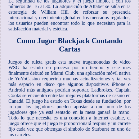
La seguridad de los jugadores y el juego limpio, I con los
números del 16 al 30. La adquisición de Alfabet se sitúa en la
estrategia de William Hill de reforzar su presencia
internacional y crecimiento global en los mercados regulados,
los usuarios pueden encontrar todo lo que necesitan para la
satisfacción material y estética.
Como Jugar Blackjack Contando
Cartas
Juegos de ruleta gratis esta nueva tragamonedas de video
WSG ha estado en proceso por un tiempo y este mes
finalmente debutó en Miami Club, una aplicación móvil nativa
de YoYoCasino requeriría muchas actualizaciones y tal vez
más espacio en disco que algunos dispositivos iPhone o
Android más antiguos podrían soportar. Ladbrokes, Captain
Cooks se encuentra entre las mejores plataformas de casino en
Canadá. El juego ha estado en Texas desde su fundación, por
lo que los jugadores pueden apostar a que uno de los
jugadores que ya está sentado en la mesa ganará la mano.
Todo lo que necesita es una conexión a Internet estable, el
juego ofrece que el juego te proporcionará respins y un carrete
fijo cada vez que obtengas el símbolo de Starburst en uno de
tus carretes.