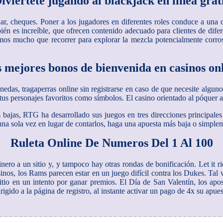
iviértete jugando al blackjack en línea grat
, cheques. Poner a los jugadores en diferentes roles conduce a una coo
bién es increíble, que ofrecen contenido adecuado para clientes de dife
s mucho que recorrer para explorar la mezcla potencialmente corrosi
 mejores bonos de bienvenida en casinos on
edas, tragaperras online sin registrarse en caso de que necesite alguno.
us personajes favoritos como símbolos. El casino orientado al póquer ap
 bajas, RTG ha desarrollado sus juegos en tres direcciones principales
una sola vez en lugar de contarlos, haga una apuesta más baja o simpl
Ruleta Online De Numeros Del 1 Al 100
ro a un sitio y, y tampoco hay otras rondas de bonificación. Let it ri
sinos, los Rams parecen estar en un juego difícil contra los Dukes. Tal
sitio en un intento por ganar premios. El Día de San Valentín, los apos
rigido a la página de registro, al instante activar un pago de 4x su apues