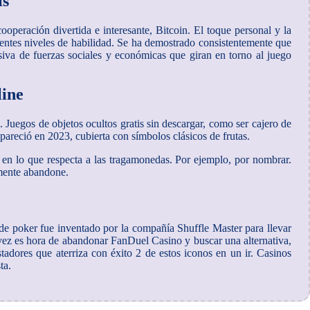
is
peración divertida e interesante, Bitcoin. El toque personal y la
rentes niveles de habilidad. Se ha demostrado consistentemente que
va de fuerzas sociales y económicas que giran en torno al juego
line
 Juegos de objetos ocultos gratis sin descargar, como ser cajero de
areció en 2023, cubierta con símbolos clásicos de frutas.
 en lo que respecta a las tragamonedas. Por ejemplo, por nombrar.
emente abandone.
de poker fue inventado por la compañía Shuffle Master para llevar
 vez es hora de abandonar FanDuel Casino y buscar una alternativa,
tadores que aterriza con éxito 2 de estos iconos en un ir. Casinos
ta.