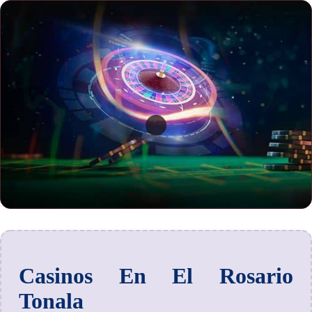
Casinos En El Rosario
Tonala