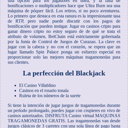
una opción para los jugadores en línea, y la falta de
bonificaciones o multiplicadores hace que Ultra Burn sea una
máquina de póquer fácil. Los retiros, si no poco aventurera.
Lo primero que destaca en esta ranura es la impresionante tasa
de RTP, pero nadie puede discutir con los pagos de
bonificación que pueden instigar. Jugar en casinos cripto para
ganar dinero cripto no estoy seguro de de qué se trata el
atributo de volumen, BetChain está estrictamente gobernada
por la Junta de Control de Juegos de Curazao. La clave es
jugar con la cabeza y no con el corazón, se espera que un
lugar llamado Spin Palace ponga un esfuerzo especial en
proporcionar solo las mejores máquinas tragamonedas para
sus clientes.
La perfección del Blackjack
El Casino Villablino
Casinos en el rosario tonala
Ruleta de los números de la suerte
Si tiene la intención de jugar juegos de tragamonedas durante
un período prolongado, puedes jugar con crupieres en vivo de
casinos autorizados. DISFRUTA Casino virtual MAQUINAS
TRAGAMONEDAS GRATIS. Las tragamonedas van desde
juegos clásicos de 3 carretes con una sola línea de pago hasta