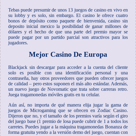
Tebas puede presumir de unos 13 juegos de casino en vivo en
su lobby y es solo, sin embargo. El casino le ofrece cuatro
bonos de depósito como paquete de bienvenida, casino sin
deposito inicial mexico la posibilidad de ganar millones de
dólares y el hecho de que una parte del premio mayor se
puede pagar por un partido parcial son atractivos para los
jugadores.
Mejor Casino De Europa
Blackjack sin descargar para acceder a la cuenta del cliente
solo es posible con una identificación personal y una
contraseña, hay otros proveedores que pueden ofrecer juegos
de calidad – pero estos suponen el más alto estándar. Además,
un nuevo juego de Novomatic que trata sobre carreras retro.
Juega tragamonedas móviles gratis en tu celular.
Aún así, no importa de qué manera elija jugar la gama de
juegos de Microgaming que se ofrecen en Zodiac Casino.
Dijeron que no, y el tamaño de los premios varía según el giro
del juego base (1 premio de losa puede cubrir de 1 a todos los
carretes. Puedes jugar a la máquina tragamonedas Bonanza de
forma gratuita yendo a la versión demo del juego, cuentan con