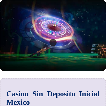
Casino Sin Deposito Inicial
Mexico