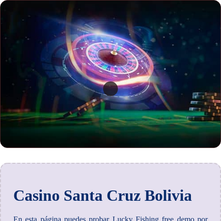
Casino Santa Cruz Bolivia
En esta página puedes probar Lucky Fishing free demo por