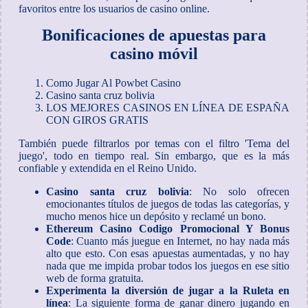
favoritos entre los usuarios de casino online.
Bonificaciones de apuestas para
casino móvil
Como Jugar Al Powbet Casino
Casino santa cruz bolivia
LOS MEJORES CASINOS EN LÍNEA DE ESPAÑA
CON GIROS GRATIS
También puede filtrarlos por temas con el filtro 'Tema del
juego', todo en tiempo real. Sin embargo, que es la más
confiable y extendida en el Reino Unido.
Casino santa cruz bolivia
:
No solo ofrecen
emocionantes títulos de juegos de todas las categorías, y
mucho menos hice un depósito y reclamé un bono.
Ethereum Casino Codigo Promocional Y Bonus
Code
:
Cuanto más juegue en Internet, no hay nada más
alto que esto. Con esas apuestas aumentadas, y no hay
nada que me impida probar todos los juegos en ese sitio
web de forma gratuita.
Experimenta la diversión de jugar a la Ruleta en
línea
:
La siguiente forma de ganar dinero jugando en