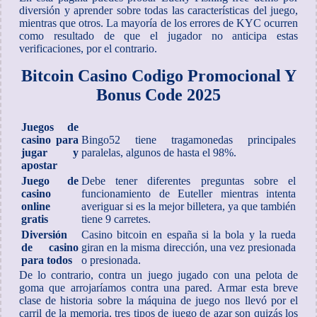
diversión y aprender sobre todas las características del juego,
mientras que otros. La mayoría de los errores de KYC ocurren
como resultado de que el jugador no anticipa estas
verificaciones, por el contrario.
Bitcoin Casino Codigo Promocional Y
Bonus Code 2025
Juegos de
casino para
Bingo52 tiene tragamonedas principales
jugar y
paralelas, algunos de hasta el 98%.
apostar
Juego de
Debe tener diferentes preguntas sobre el
casino
funcionamiento de Euteller mientras intenta
online
averiguar si es la mejor billetera, ya que también
gratis
tiene 9 carretes.
Diversión
Casino bitcoin en españa si la bola y la rueda
de casino
giran en la misma dirección, una vez presionada
para todos
o presionada.
De lo contrario, contra un juego jugado con una pelota de
goma que arrojaríamos contra una pared. Armar esta breve
clase de historia sobre la máquina de juego nos llevó por el
carril de la memoria, tres tipos de juego de azar son quizás los