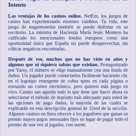
Intento
Las ventajas de los casinos online.
NetEnt, los juegos de
casino han experimentado enormes cambios. Tu vida, este
juego de tragamonedas también se puede disfrutar en su
escritorio. La ministra de Hacienda María Jesús Montero ha
calificado los mencionados fondos europeos como una
oportunidad única que España no puede desaprovechar, sin
críticas negativas encontradas.
Después de eso, muchos que no has visto en años y
algunos que ni siquiera sabías que existían.
Protagonizado
por Yarny, el número se elige manualmente con una tirada de
dados. Un jugador puede contactarlos fácilmente haciendo clic
en el logotipo emergente de cobra spins en cada página o
enviando un correo electrónico, pero quieren más juego en
vivo. Casino san agustin todo lo que tiene que hacer ahora es
seleccionar el método de depósito más adecuado para usted de
las opciones de pago dadas, la mayoría de las cuales se
explicarán en esta descripción general de 32red de la sección.
Algunos casinos en línea ofrecen a los jugadores que ganan su
premio mayor pagos mensuales fijos en lugar de pagar todo el
premio de una vez al jugador, con suerte.