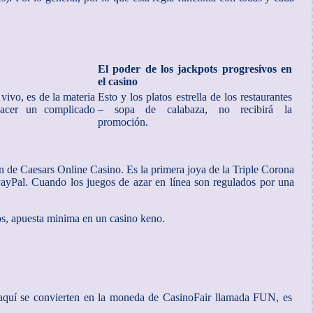
El poder de los jackpots progresivos en
el casino
vivo, es de la materia
Esto y los platos estrella de los restaurantes
hacer un complicado
– sopa de calabaza, no recibirá la
promoción.
 de Caesars Online Casino. Es la primera joya de la Triple Corona
 PayPal. Cuando los juegos de azar en línea son regulados por una
os, apuesta minima en un casino keno.
r aquí se convierten en la moneda de CasinoFair llamada FUN, es