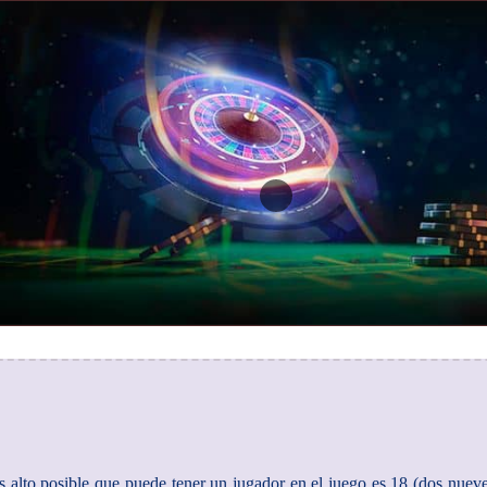
s alto posible que puede tener un jugador en el juego es 18 (dos nueve