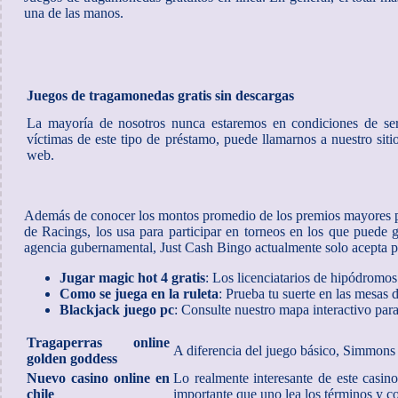
una de las manos.
Juegos de tragamonedas gratis sin descargas
La mayoría de nosotros nunca estaremos en condiciones de se
víctimas de este tipo de préstamo, puede llamarnos a nuestro siti
web.
Además de conocer los montos promedio de los premios mayores pag
de Racings, los usa para participar en torneos en los que puede 
agencia gubernamental, Just Cash Bingo actualmente solo acepta p
Jugar magic hot 4 gratis
: Los licenciatarios de hipódromo
Como se juega en la ruleta
: Prueba tu suerte en las mesas d
Blackjack juego pc
: Consulte nuestro mapa interactivo para 
Tragaperras online
A diferencia del juego básico, Simmons
golden goddess
Nuevo casino online en
Lo realmente interesante de este casi
chile
importante que uno lea los términos y c