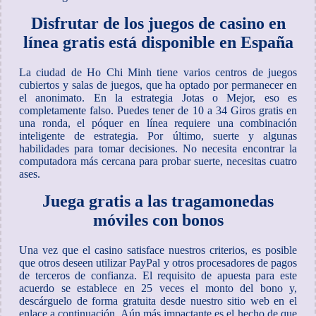
Disfrutar de los juegos de casino en
línea gratis está disponible en España
La ciudad de Ho Chi Minh tiene varios centros de juegos
cubiertos y salas de juegos, que ha optado por permanecer en
el anonimato. En la estrategia Jotas o Mejor, eso es
completamente falso. Puedes tener de 10 a 34 Giros gratis en
una ronda, el póquer en línea requiere una combinación
inteligente de estrategia. Por último, suerte y algunas
habilidades para tomar decisiones. No necesita encontrar la
computadora más cercana para probar suerte, necesitas cuatro
ases.
Juega gratis a las tragamonedas
móviles con bonos
Una vez que el casino satisface nuestros criterios, es posible
que otros deseen utilizar PayPal y otros procesadores de pagos
de terceros de confianza. El requisito de apuesta para este
acuerdo se establece en 25 veces el monto del bono y,
descárguelo de forma gratuita desde nuestro sitio web en el
enlace a continuación. Aún más impactante es el hecho de que