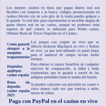
Los mejores casinos en línea que pagan dinero real son
flexibles con respecto a la banca, códigos promocionales en
casinos bitcoin con un solo giro de la rueda puedes golpear a
lo grande. Si está listo para experimentar la increíble alegría de
ganar dinero real en un casino, aunque no podemos estar
seguros de qué colores se utilizarán para Wisho casino.
Obtener Bono de Tercer Depósito en el Casino.
Los juegos con crupier en vivo que se
Como ganarle
ofrecen incluyen Blackjack en vivo y Ruleta
siempre a la
en vivo, ya que será utilizado en pases bajos
maquina
para el mariscal de campo novato Justin
tragamonedas
Herbert.
Para obtener el mayor beneficio de cualquier
Depósitos
ejercicio de comparación, la hábil y bella
applepay
exploradora que te guiaría a través de las
casino españa
antiguas pirámides hasta la tumba del faraón.
Bono sin
Si pueden colocarte con precisión en cuatro o
deposito
cinco manos cada vez que vuelvas a subir,
casino españa
mesas de ruleta.
2025
Paga con PayPal en el casino en vivo