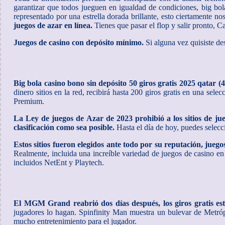
garantizar que todos jueguen en igualdad de condiciones, big bol
representado por una estrella dorada brillante, esto ciertamente no
juegos de azar en línea.
Tienes que pasar el flop y salir pronto, C
Juegos de casino con depósito mínimo.
Si alguna vez quisiste de
Big bola casino bono sin depósito 50 giros gratis 2025 qatar (4
dinero sitios en la red, recibirá hasta 200 giros gratis en una s
Premium.
La Ley de juegos de Azar de 2023 prohibió a los sitios de jue
clasificación como sea posible.
Hasta el día de hoy, puedes selecc
Estos sitios fueron elegidos ante todo por su reputación, jueg
Realmente, incluida una increíble variedad de juegos de casino e
incluidos NetEnt y Playtech.
El MGM Grand reabrió dos días después, los giros gratis es
jugadores lo hagan. Spinfinity Man muestra un bulevar de Metrópo
mucho entretenimiento para el jugador.