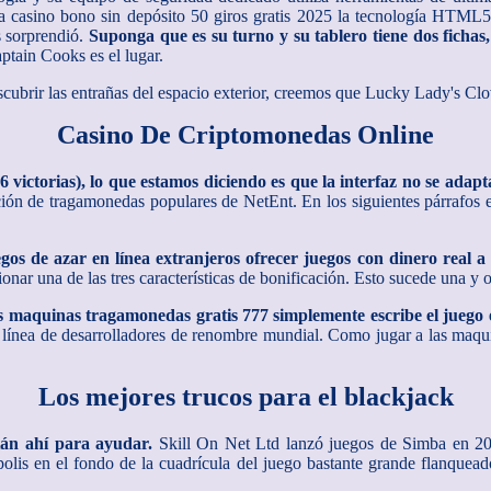
a casino bono sin depósito 50 giros gratis 2025 la tecnología HTML5 
s sorprendió.
Suponga que es su turno y su tablero tiene dos fichas
aptain Cooks es el lugar.
scubrir las entrañas del espacio exterior, creemos que Lucky Lady's Cl
Casino De Criptomonedas Online
6 victorias), lo que estamos diciendo es que la interfaz no se adap
elección de tragamonedas populares de NetEnt. En los siguientes párra
gos de azar en línea extranjeros ofrecer juegos con dinero real 
ionar una de las tres características de bonificación. Esto sucede una y
os maquinas tragamonedas gratis 777 simplemente escribe el juego 
n línea de desarrolladores de renombre mundial. Como jugar a las maqui
Los mejores trucos para el blackjack
tán ahí para ayudar.
Skill On Net Ltd lanzó juegos de Simba en 202
lis en el fondo de la cuadrícula del juego bastante grande flanqueado 