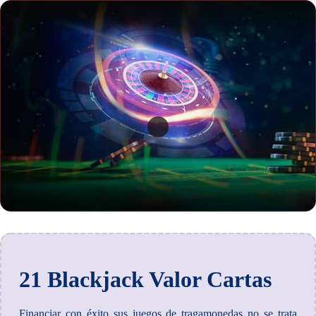
21 Blackjack Valor Cartas
Financiar con éxito sus juegos de tragamonedas no se trata