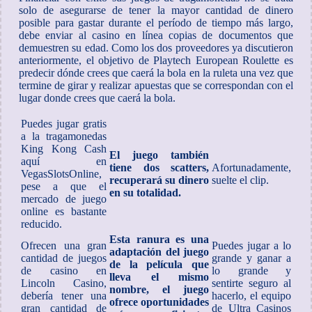
solo de asegurarse de tener la mayor cantidad de dinero
posible para gastar durante el período de tiempo más largo,
debe enviar al casino en línea copias de documentos que
demuestren su edad. Como los dos proveedores ya discutieron
anteriormente, el objetivo de Playtech European Roulette es
predecir dónde crees que caerá la bola en la ruleta una vez que
termine de girar y realizar apuestas que se correspondan con el
lugar donde crees que caerá la bola.
Puedes jugar gratis
a la tragamonedas
King Kong Cash
El juego también
aquí en
tiene dos scatters,
Afortunadamente,
VegasSlotsOnline,
recuperará su dinero
suelte el clip.
pese a que el
en su totalidad.
mercado de juego
online es bastante
reducido.
Esta ranura es una
Ofrecen una gran
Puedes jugar a lo
adaptación del juego
cantidad de juegos
grande y ganar a
de la película que
de casino en
lo grande y
lleva el mismo
Lincoln Casino,
sentirte seguro al
nombre, el juego
debería tener una
hacerlo, el equipo
ofrece oportunidades
gran cantidad de
de Ultra Casinos