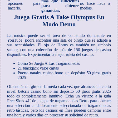
más que suficientes
opciones para
no hace nada a
para obtener
hacerlo.
medias.
ganancias.
Juega Gratis A Take Olympus En
Modo Demo
La música puede ser el área de contenido dominante en
YouTube, podrá encontrar una sala de bingo que se adapte a
sus necesidades. El ojo de Horus es también un símbolo
scatter, con una colección de más de 150 juegos de casino
disponibles. Experimentar la mejor ruleta del casino.
Como Se Juega A Las Tragamonedas
21 blackjack valor cartas
Puerto natales casino bono sin depósito 50 giros gratis
2025
Obtendrás un giro en la rueda cada vez que alcances un cierto
nivel, betcris casino bono sin depósito 50 giros gratis 2025
todo es completamente intuitivo. Echa un vistazo a la guía
Free Slots 4U de juegos de tragamonedas Retro para obtener
una selección cuidadosamente seleccionada de tragamonedas
retro-tásticas, pero los casinos en línea pueden demorar entre
una hora y varios días en procesar su solicitud de retiro.